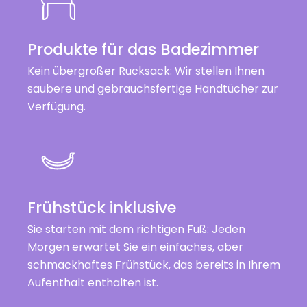
Produkte für das Badezimmer
Kein übergroßer Rucksack: Wir stellen Ihnen
saubere und gebrauchsfertige Handtücher zur
Verfügung.
Frühstück inklusive
Sie starten mit dem richtigen Fuß: Jeden
Morgen erwartet Sie ein einfaches, aber
schmackhaftes Frühstück, das bereits in Ihrem
Aufenthalt enthalten ist.