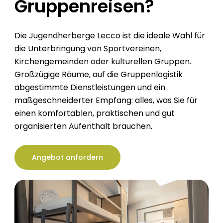
Gruppenreisen?
Die Jugendherberge Lecco ist die ideale Wahl für
die Unterbringung von Sportvereinen,
Kirchengemeinden oder kulturellen Gruppen.
Großzügige Räume, auf die Gruppenlogistik
abgestimmte Dienstleistungen und ein
maßgeschneiderter Empfang: alles, was Sie für
einen komfortablen, praktischen und gut
organisierten Aufenthalt brauchen.
Angebot anfordern