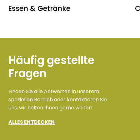
Essen & Getränke
C
Häufig
gestellte
Fragen
Finden Sie alle Antworten in unserem
speziellen Bereich oder kontaktieren Sie
uns, wir helfen Ihnen gerne weiter!
ALLES ENTDECKEN