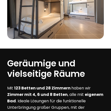
Geräumige
und
vielseitige
Räume
Mit
123 Betten und 28 Zimmern
haben wir
Zimmer mit 4, 6 und 8 Betten
, alle mit
eigenem
Bad
. Ideale Lösungen für die funktionelle
Unterbringung großer Gruppen, mit der