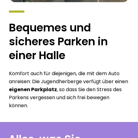
Bequemes
und
sicheres
Parken
in
einer
Halle
Komfort auch für diejenigen, die mit dem Auto
anreisen: Die Jugendherberge verfügt über einen
eigenen Parkplatz
, so dass Sie den Stress des
Parkens vergessen und sich frei bewegen
können.