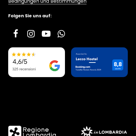
Bedingungen und Bestimmungen
Folgen Sie uns auf: