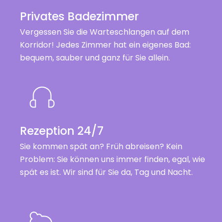
Privates Badezimmer
Vergessen Sie die Warteschlangen auf dem
Korridor! Jedes Zimmer hat ein eigenes Bad:
bequem, sauber und ganz für Sie allein.
Rezeption 24/7
Sie kommen spät an? Früh abreisen? Kein
Problem: Sie können uns immer finden, egal, wie
spät es ist. Wir sind für Sie da, Tag und Nacht.