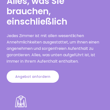
Alles, was Sie
brauchen,
einschließlich
Jedes Zimmer ist mit allen wesentlichen
Annehmlichkeiten ausgestattet, um Ihnen einen
angenehmen und sorgenfreien Aufenthalt zu
garantieren. Alles, was unten aufgeführt ist, ist
immer in Ihrem Aufenthalt enthalten.
Angebot anfordern