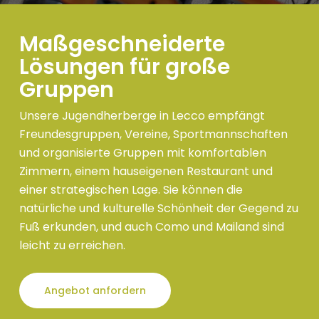
Maßgeschneiderte
Lösungen für große
Gruppen
Unsere Jugendherberge in Lecco empfängt
Freundesgruppen, Vereine, Sportmannschaften
und organisierte Gruppen mit komfortablen
Zimmern, einem hauseigenen Restaurant und
einer strategischen Lage. Sie können die
natürliche und kulturelle Schönheit der Gegend zu
Fuß erkunden, und auch Como und Mailand sind
leicht zu erreichen.
Angebot anfordern