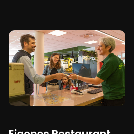
Eigenes
Restaurant