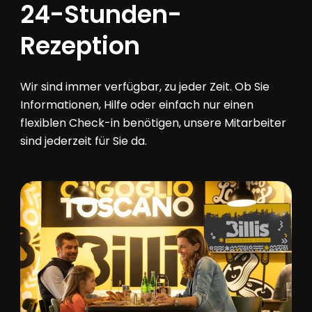
24-Stunden-
Rezeption
Wir sind immer verfügbar, zu jeder Zeit. Ob Sie
Informationen, Hilfe oder einfach nur einen
flexiblen Check-in benötigen, unsere Mitarbeiter
sind jederzeit für Sie da.