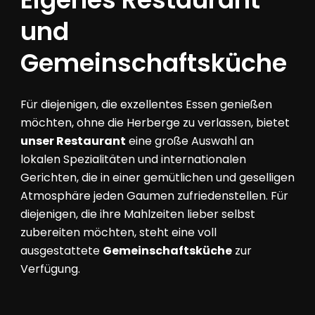
und
Gemeinschaftsküche
Für diejenigen, die exzellentes Essen genießen
möchten, ohne die Herberge zu verlassen, bietet
unser Restaurant
eine große Auswahl an
lokalen Spezialitäten und internationalen
Gerichten, die in einer gemütlichen und geselligen
Atmosphäre jeden Gaumen zufriedenstellen. Für
diejenigen, die ihre Mahlzeiten lieber selbst
zubereiten möchten, steht eine voll
ausgestattete
Gemeinschaftsküche
zur
Verfügung.