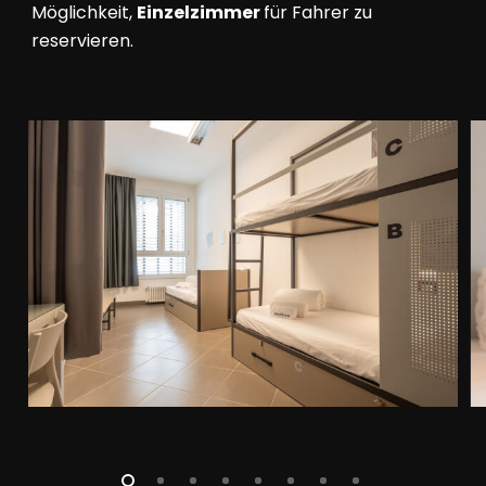
Möglichkeit,
Einzelzimmer
für Fahrer zu
reservieren.