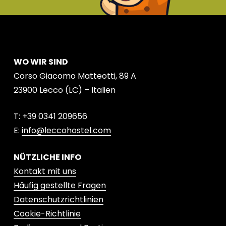
WO WIR SIND
Corso Giacomo Matteotti, 89 A
23900 Lecco (LC) – Italien
T: +39 0341 209656
E:
info@leccohostel.com
NÜTZLICHE INFO
Kontakt mit uns
Häufig gestellte Fragen
Datenschutzrichtlinien
Cookie-Richtlinie