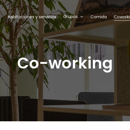
Grupos
Habitaciones y servicios
Comida
Cowork
Co-working