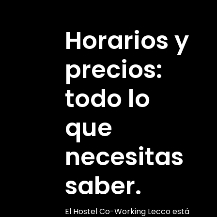
Horarios y
precios:
todo lo
que
necesitas
saber.
El Hostel Co-Working Lecco está