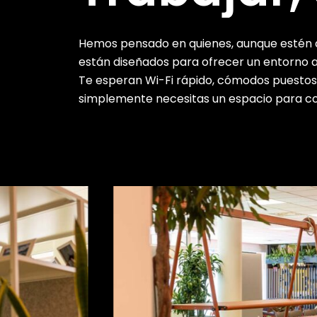
Hemos pensado en quienes, aunque estén de
están diseñados para ofrecer un entorno ac
Te esperan Wi-Fi rápido, cómodos puestos 
simplemente necesitas un espacio para con