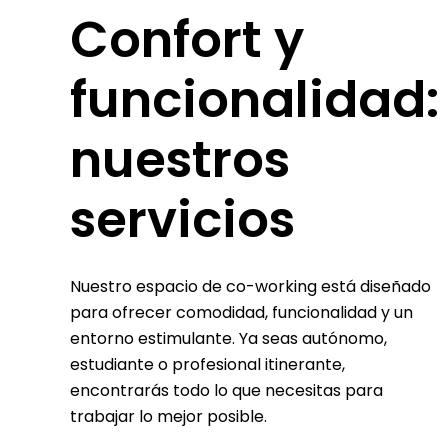
Confort y
funcionalidad:
nuestros
servicios
Nuestro espacio de co-working está diseñado
para ofrecer comodidad, funcionalidad y un
entorno estimulante.
Ya seas autónomo,
estudiante o profesional itinerante,
encontrarás todo lo que necesitas para
trabajar lo mejor posible.