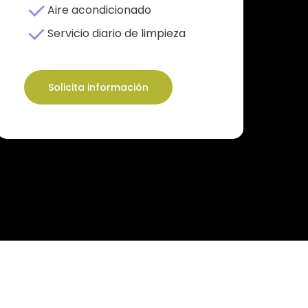
Aire acondicionado
Servicio diario de limpieza
Solicita información