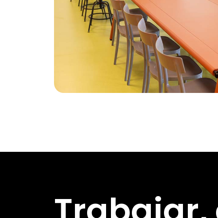
Trabajar,