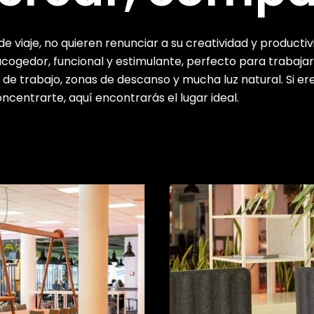
 viaje, no quieren renunciar a su creatividad y producti
ogedor, funcional y estimulante, perfecto para trabajar,
de trabajo, zonas de descanso y mucha luz natural. Si er
centrarte, aquí encontrarás el lugar ideal.