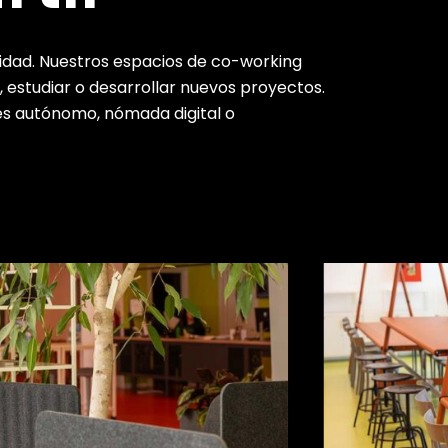
vidad. Nuestros espacios de co-working
 estudiar o desarrollar nuevos proyectos.
es autónomo, nómada digital o