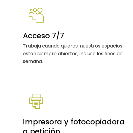
Acceso 7/7
Trabaja cuando quieras: nuestros espacios
están siempre abiertos, incluso los fines de
semana.
Impresora y fotocopiadora
a petición