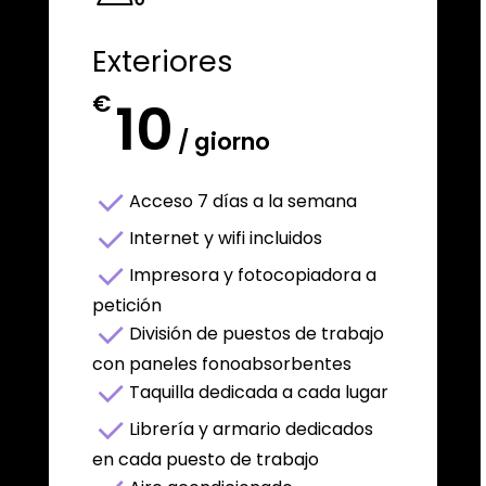
Exteriores
€
10
/ giorno
Acceso 7 días a la semana
Internet y wifi incluidos
Impresora y fotocopiadora a
petición
División de puestos de trabajo
con paneles fonoabsorbentes
Taquilla dedicada a cada lugar
Librería y armario dedicados
en cada puesto de trabajo