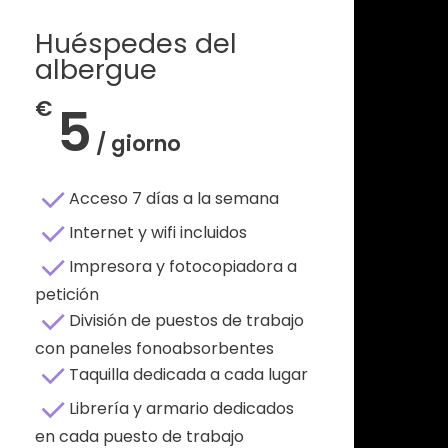
Huéspedes del
albergue
€
5
/ giorno
Acceso 7 días a la semana
Internet y wifi incluidos
Impresora y fotocopiadora a
petición
División de puestos de trabajo
con paneles fonoabsorbentes
Taquilla dedicada a cada lugar
Librería y armario dedicados
en cada puesto de trabajo