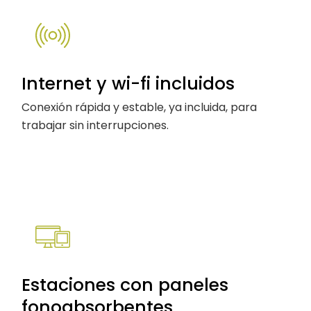
Internet y wi-fi incluidos
Conexión rápida y estable, ya incluida, para
trabajar sin interrupciones.
Estaciones con paneles
fonoabsorbentes