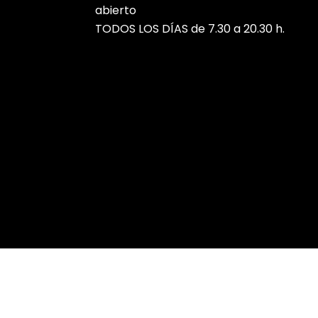
abierto
TODOS LOS DÍAS de 7.30 a 20.30 h.