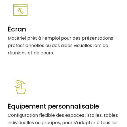
Écran
Matériel prêt à l’emploi pour des présentations
professionnelles ou des aides visuelles lors de
réunions et de cours.
Équipement personnalisable
Configuration flexible des espaces : stalles, tables
individuelles ou groupes, pour s’adapter à tous les