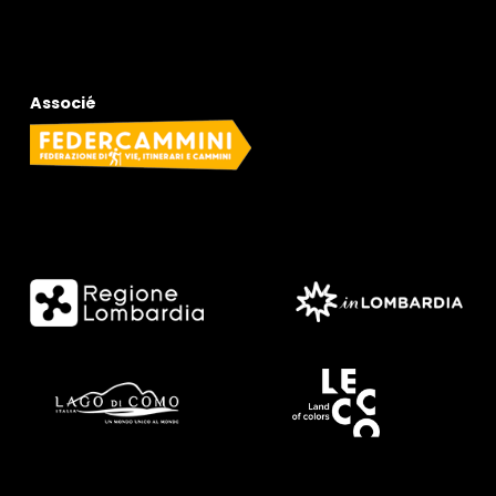
Associé