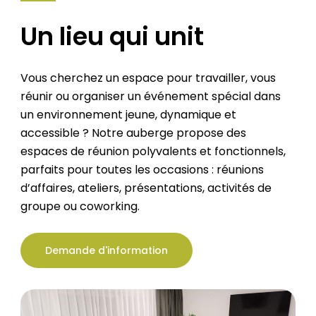
Un
lieu
qui
unit
Vous cherchez un espace pour travailler, vous
réunir ou organiser un événement spécial dans
un environnement jeune, dynamique et
accessible ? Notre auberge propose des
espaces de réunion polyvalents et fonctionnels,
parfaits pour toutes les occasions : réunions
d’affaires, ateliers, présentations, activités de
groupe ou coworking.
Demande d'information