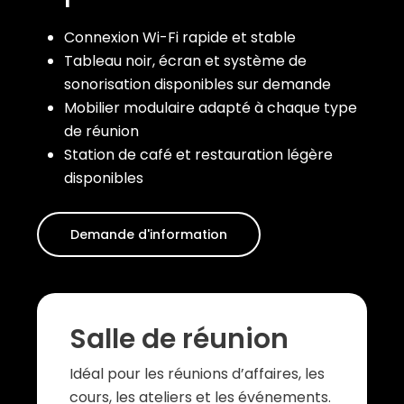
Connexion Wi-Fi rapide et stable
Tableau noir, écran et système de
sonorisation disponibles sur demande
Mobilier modulaire adapté à chaque type
de réunion
Station de café et restauration légère
disponibles
Demande d'information
Salle de réunion
Idéal pour les réunions d’affaires, les
cours, les ateliers et les événements.