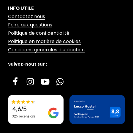
INFO UTILE
Contactez nous
Foire aux questions
Politique de confidentialité
Politique en matière de cookies
Conditions générales d’utilisation
Suivez-nous sur :