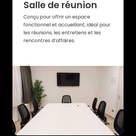
Salle de réunion
Conçu pour offrir un espace
fonctionnel et accueillant, idéal pour
les réunions, les entretiens et les
rencontres d’affaires.