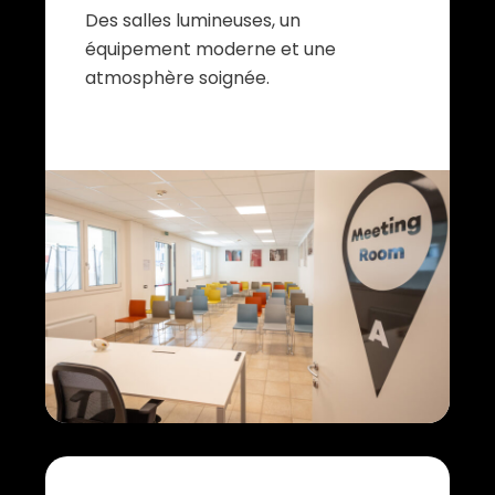
Des salles lumineuses, un
équipement moderne et une
atmosphère soignée.