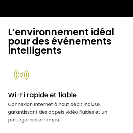
L’environnement idéal
pour des événements
intelligents
Wi-Fi rapide et fiable
Connexion Internet à haut débit incluse,
garantissant des appels vidéo fluides et un
partage ininterrompu.