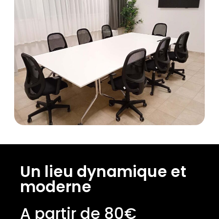
Un lieu dynamique et
moderne
A partir de 80€