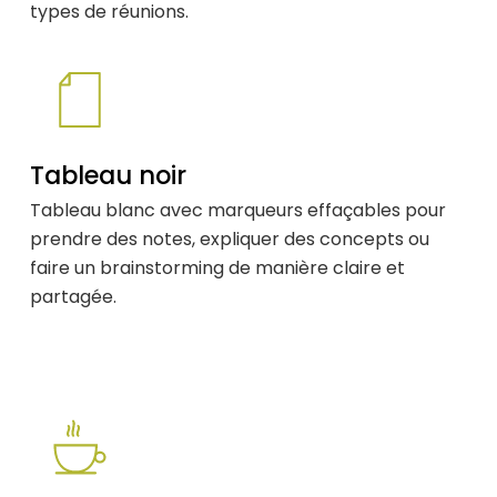
types de réunions.
Tableau noir
Tableau blanc avec marqueurs effaçables pour
prendre des notes, expliquer des concepts ou
faire un brainstorming de manière claire et
partagée.