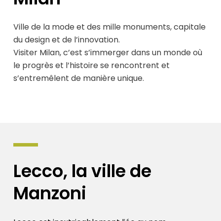
Ville de la mode et des mille monuments, capitale
du design et de l’innovation.
Visiter Milan, c’est s’immerger dans un monde où
le progrès et l’histoire se rencontrent et
s’entremêlent de manière unique.
Lecco,
la
ville
de
Manzoni