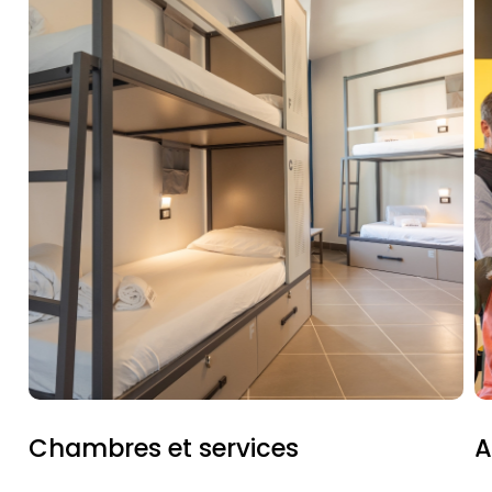
Chambres et services
A