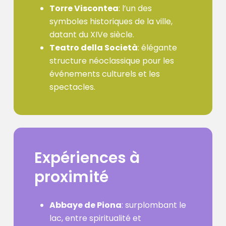
Torre Viscontea
: l’un des
symboles historiques de la ville,
datant du XIVe siècle.
Teatro della Società
: élégante
structure néoclassique pour les
événements culturels et les
spectacles.
Expériences
à
proximité
Abbaye de Piona
: surplombant le
lac, entre spiritualité et