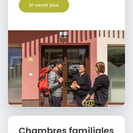
En savoir plus
Chambres familiales