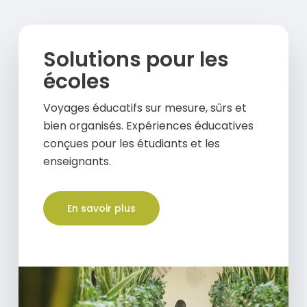
Solutions pour les
écoles
Voyages éducatifs sur mesure, sûrs et
bien organisés. Expériences éducatives
conçues pour les étudiants et les
enseignants.
En savoir plus