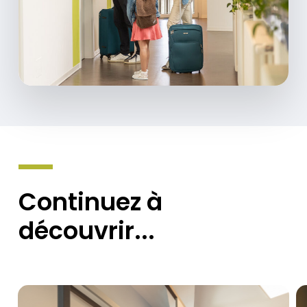
Continuez
à
découvrir...