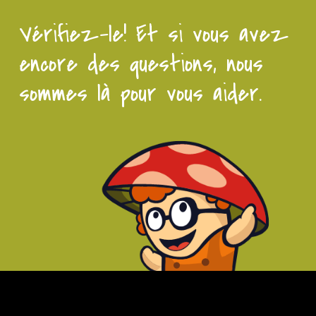
avec du personnel dédié.
Vérifiez-le! Et si vous avez
encore des questions, nous
sommes là pour vous aider.