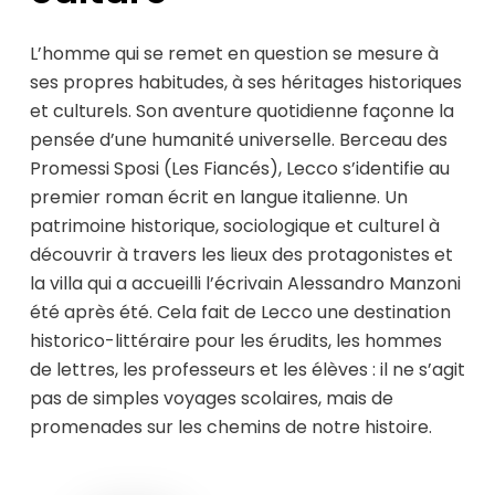
L’homme qui se remet en question se mesure à
ses propres habitudes, à ses héritages historiques
et culturels. Son aventure quotidienne façonne la
pensée d’une humanité universelle. Berceau des
Promessi Sposi (Les Fiancés), Lecco s’identifie au
premier roman écrit en langue italienne. Un
patrimoine historique, sociologique et culturel à
découvrir à travers les lieux des protagonistes et
la villa qui a accueilli l’écrivain Alessandro Manzoni
été après été. Cela fait de Lecco une destination
historico-littéraire pour les érudits, les hommes
de lettres, les professeurs et les élèves : il ne s’agit
pas de simples voyages scolaires, mais de
promenades sur les chemins de notre histoire.