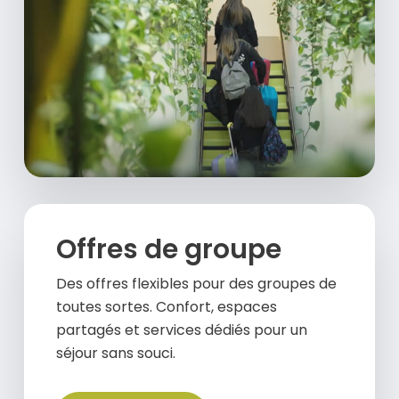
Offres de groupe
Des offres flexibles pour des groupes de
toutes sortes. Confort, espaces
partagés et services dédiés pour un
séjour sans souci.