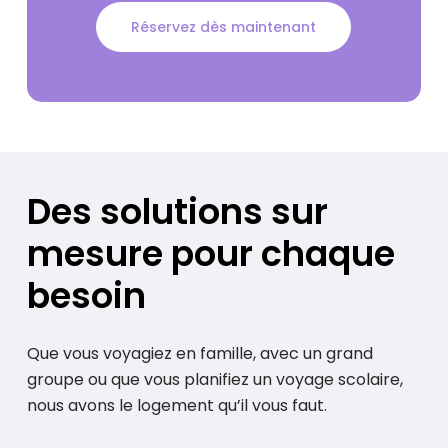
Réservez dès maintenant
Des
solutions
sur
mesure
pour
chaque
besoin
Que vous voyagiez en famille, avec un grand
groupe ou que vous planifiez un voyage scolaire,
nous avons le logement qu’il vous faut.