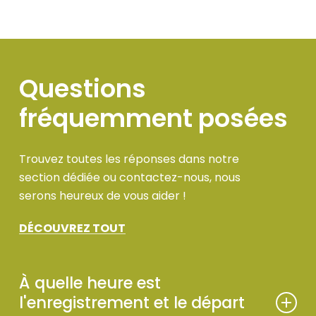
Questions
fréquemment
posées
Trouvez toutes les réponses dans notre
section dédiée ou contactez-nous, nous
serons heureux de vous aider !
DÉCOUVREZ TOUT
À quelle heure est
l'enregistrement et le départ