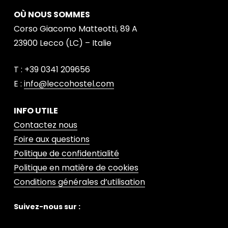
OÙ NOUS SOMMES
Corso Giacomo Matteotti, 89 A
23900 Lecco (LC) – Italie
T : +39 0341 209656
E :
info@leccohostel.com
INFO UTILE
Contactez nous
Foire aux questions
Politique de confidentialité
Politique en matière de cookies
Conditions générales d’utilisation
Suivez-nous sur :