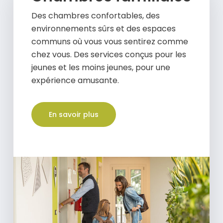
Des chambres confortables, des
environnements sûrs et des espaces
communs où vous vous sentirez comme
chez vous. Des services conçus pour les
jeunes et les moins jeunes, pour une
expérience amusante.
En savoir plus