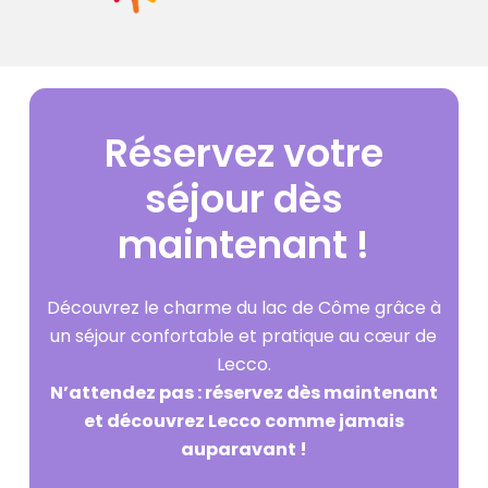
Réservez
votre
séjour
dès
maintenant
!
Découvrez le charme du lac de Côme grâce à
un séjour confortable et pratique au cœur de
Lecco.
N’attendez pas : réservez dès maintenant
et découvrez Lecco comme jamais
auparavant !