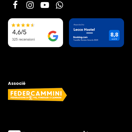
Associé